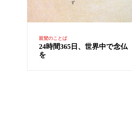
親鸞のことば
24時間365日、世界中で念仏
を