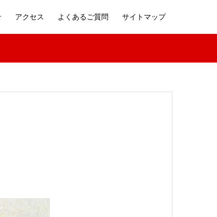
せ
アクセス
よくあるご質問
サイトマップ