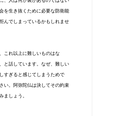
に、人は何か裏があるのではない
会を生き抜くために必要な防衛能
拒んでしまっているかもしれませ
、これ以上に難しいものはな
、と話しています。なぜ、難しい
しすぎると感じてしまうためで
さい。阿弥陀仏は決してその約束
みましょう。