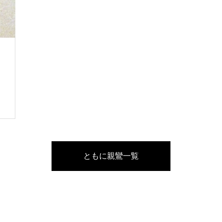
ともに親鸞一覧