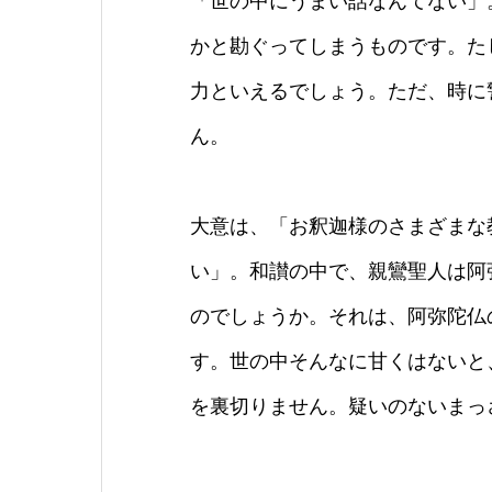
「世の中にうまい話なんてない」
かと勘ぐってしまうものです。た
力といえるでしょう。ただ、時に
ん。
大意は、「お釈迦様のさまざまな
い」。和讃の中で、親鸞聖人は阿
のでしょうか。それは、阿弥陀仏
す。世の中そんなに甘くはないと
を裏切りません。疑いのないまっ